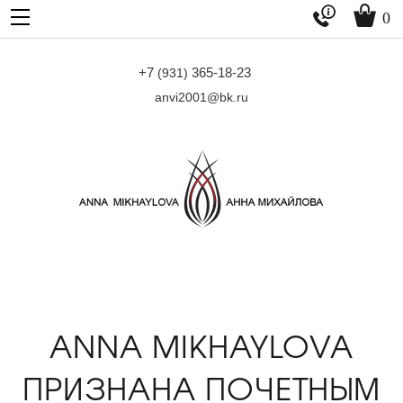


0
+7
365-18-23
(931)
anvi2001@bk.ru
ANNA MIKHAYLOVA
ПРИЗНАНА ПОЧЕТНЫМ