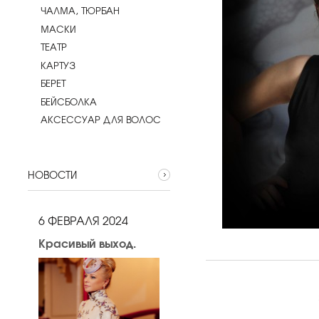
ЧАЛМА, ТЮРБАН
МАСКИ
ТЕАТР
КАРТУЗ
БЕРЕТ
БЕЙСБОЛКА
АКСЕССУАР ДЛЯ ВОЛОС
НОВОСТИ
6 ФЕВРАЛЯ 2024
Красивый выход.