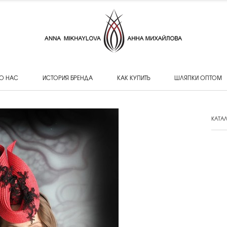
О НАС
ИСТОРИЯ БРЕНДА
КАК КУПИТЬ
ШЛЯПКИ ОПТОМ
КАТА