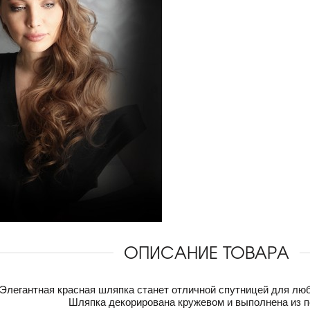
ОПИСАНИЕ ТОВАРА
Элегантная красная шляпка станет отличной спутницей для люб
Шляпка декорирована кружевом и выполнена из п