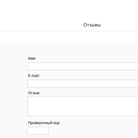
Отзывы
Имя:
E-mail:
Отзыв:
Проверочный код: