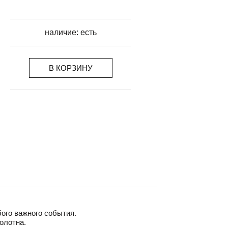
наличие:
есть
В КОРЗИНУ
ого важного события.
олотна.