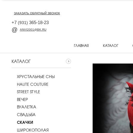
ЗАКАЗАТЬ ОБРАТНЫЙ ЗВОНОК
+7
365-18-23
(931)
ANVI2001@BK.RU
ГЛАВНАЯ
КАТАЛОГ
КАТАЛОГ
ХРУСТАЛЬНЫЕ СНЫ
HAUTE COUTURE
STREET STYLE
ВЕЧЕР
ВУАЛЕТКА
CВАДЬБА
СКАЧКИ
ШИРОКОПОЛАЯ