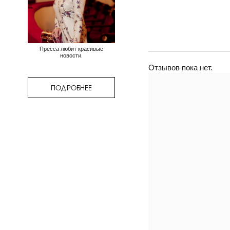
Пресса любит красивые
новости.
Отзывов пока нет.
ПОДРОБНЕЕ