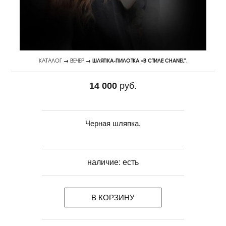
КАТАЛОГ
→
ВЕЧЕР
→ ШЛЯПКА-ПИЛОТКА «В СТИЛЕ CHANEL”.
14 000
руб.
Черная шляпка.
наличие:
есть
В КОРЗИНУ