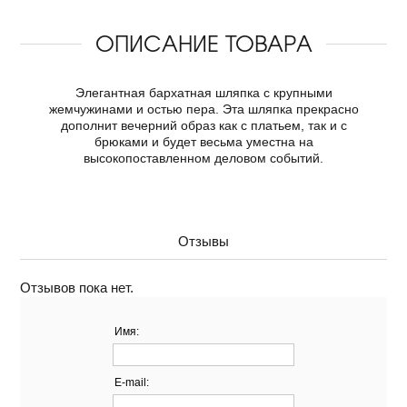
ОПИСАНИЕ ТОВАРА
Элегантная бархатная шляпка с крупными
жемчужинами и остью пера. Эта шляпка прекрасно
дополнит вечерний образ как с платьем, так и с
брюками и будет весьма уместна на
высокопоставленном деловом событий.
Отзывы
Отзывов пока нет.
Имя:
E-mail: