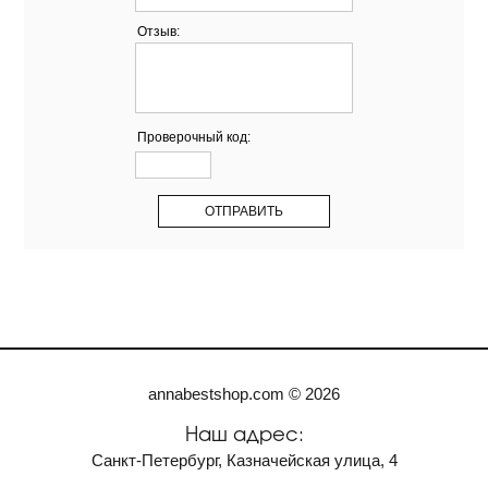
Отзыв:
Проверочный код:
annabestshop.com © 2026
Наш адрес:
Санкт-Петербург, Казначейская улица, 4