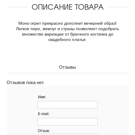
ОПИСАНИЕ ТОВАРА
Моно-эгрет прекрасно дополнит вечерний образ!
Легкое перо, жемчуг и стразы позволяют подобрать
множество вариации от брючного костюма до
свадебного платья.
Отзывы
Отзывов пока нет.
Имя:
E-mail:
Отзыв: