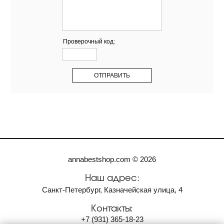
Проверочный код:
annabestshop.com © 2026
Наш адрес:
Санкт-Петербург, Казначейская улица, 4
Контакты:
+7
(931)
365-18-23