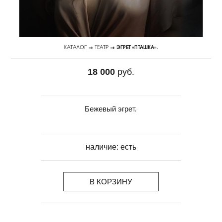
КАТАЛОГ
→
ТЕАТР
→ ЭГРЕТ «ПТАШКА».
18 000
руб.
Бежевый эгрет.
наличие:
есть
В КОРЗИНУ