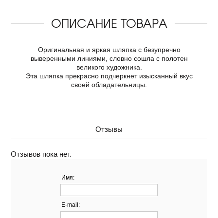
ОПИСАНИЕ ТОВАРА
Оригинальная и яркая шляпка с безупречно
выверенными линиями, словно сошла с полотен
великого художника.
Эта шляпка прекрасно подчеркнет изысканный вкус
своей обладательницы.
Отзывы
Отзывов пока нет.
Имя:
E-mail: