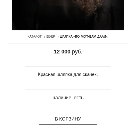
КАТАЛОГ
→
ВЕЧЕР
→ ШЛЯПКА «ПО МОТИВАМ ДАЛИ».
12 000
руб.
Красная шляпка для скачек.
наличие:
есть
В КОРЗИНУ