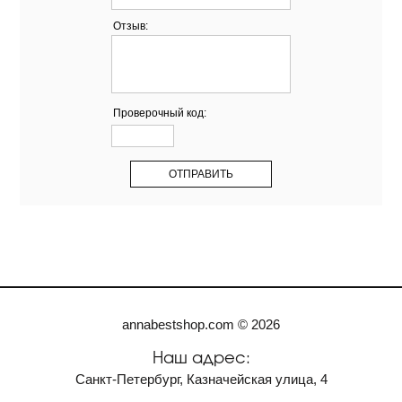
Отзыв:
Проверочный код:
annabestshop.com © 2026
Наш адрес:
Санкт-Петербург, Казначейская улица, 4