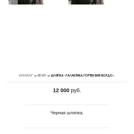
КАТАЛОГ
→
ВЕЧЕР
→ ШЛЯПКА «ГАЛАКТИКА.ГОРТЕНЗИЯ БОРДО».
12 000
руб.
Черная шляпка.