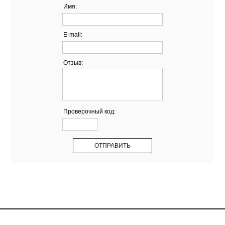
Имя:
E-mail:
Отзыв:
Проверочный код: