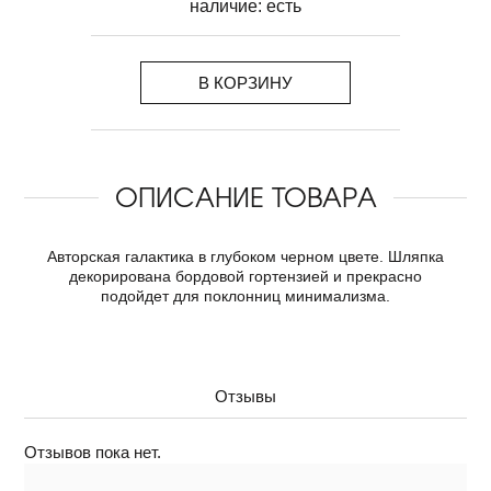
наличие:
есть
В КОРЗИНУ
ОПИСАНИЕ ТОВАРА
Авторская галактика в глубоком черном цвете. Шляпка
декорирована бордовой гортензией и прекрасно
подойдет для поклонниц минимализма.
Отзывы
Отзывов пока нет.