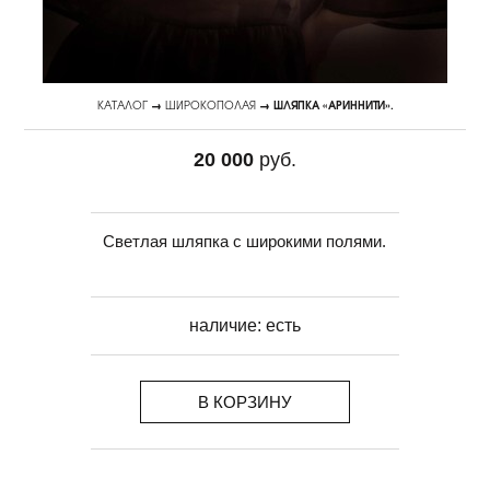
КАТАЛОГ
→
ШИРОКОПОЛАЯ
→ ШЛЯПКА «АРИННИТИ».
20 000
руб.
Светлая шляпка с широкими полями.
наличие:
есть
В КОРЗИНУ