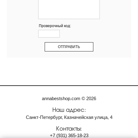
Проверочный код:
annabestshop.com © 2026
Наш адрес:
Санкт-Петербург, Казначейская улица, 4
Контакты:
+7
(931)
365-18-23