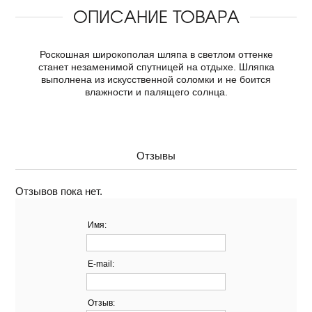
ОПИСАНИЕ ТОВАРА
Роскошная широкополая шляпа в светлом оттенке
станет незаменимой спутницей на отдыхе. Шляпка
выполнена из искусственной соломки и не боится
влажности и палящего солнца.
Отзывы
Отзывов пока нет.
Имя:
E-mail:
Отзыв: