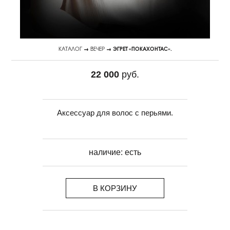
КАТАЛОГ
→
ВЕЧЕР
→ ЭГРЕТ «ПОКАХОНТАС».
22 000
руб.
Аксессуар для волос с перьями.
наличие:
есть
В КОРЗИНУ