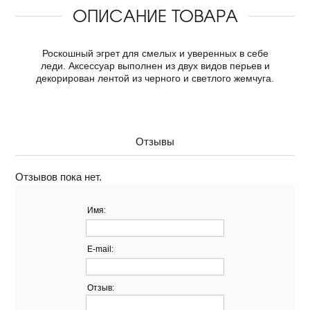
ОПИСАНИЕ ТОВАРА
Роскошный эгрет для смелых и уверенных в себе
леди. Аксессуар выполнен из двух видов перьев и
декорирован лентой из черного и светлого жемчуга.
Отзывы
Отзывов пока нет.
Имя:
E-mail:
Отзыв: