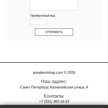
Проверочный код:
annabestshop.com © 2026
Наш адрес:
Санкт-Петербург, Казначейская улица, 4
Контакты:
+7
(931)
365-18-23
anvi2001@bk.ru