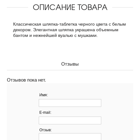
ОПИСАНИЕ ТОВАРА
Классическая шляпка-таблетка черного цвета с белым
декором. Элегантная шляпка украшена объемным
бантом и нежнейшей вуалью с мушками.
Отзывы
Отзывов пока нет.
Имя:
E-mail:
Отзыв: