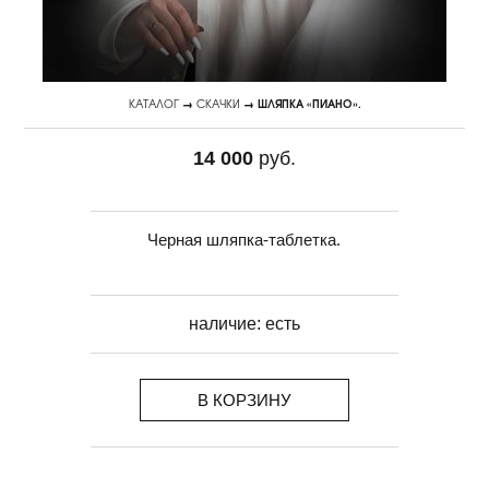
КАТАЛОГ
→
СКАЧКИ
→ ШЛЯПКА «ПИАНО».
14 000
руб.
Черная шляпка-таблетка.
наличие:
есть
В КОРЗИНУ