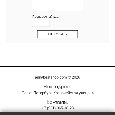
Проверочный код:
annabestshop.com © 2026
Наш адрес:
Санкт-Петербург, Казначейская улица, 4
Контакты:
+7
(931)
365-18-23
anvi2001@bk.ru