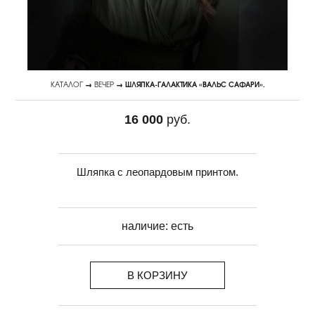
КАТАЛОГ
→
ВЕЧЕР
→ ШЛЯПКА-ГАЛАКТИКА «ВАЛЬС САФАРИ».
16 000
руб.
Шляпка с леопардовым принтом.
наличие:
есть
В КОРЗИНУ