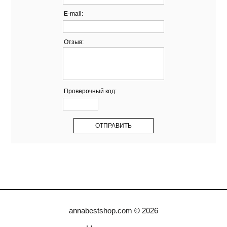
E-mail:
Отзыв:
Проверочный код:
annabestshop.com © 2026