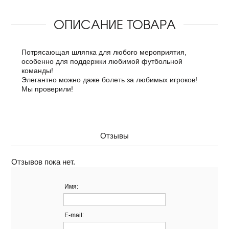
ОПИСАНИЕ ТОВАРА
Потрясающая шляпка для любого мероприятия,
особенно для поддержки любимой футбольной
команды!
Элегантно можно даже болеть за любимых игроков!
Мы проверили!
Отзывы
Отзывов пока нет.
Имя:
E-mail: