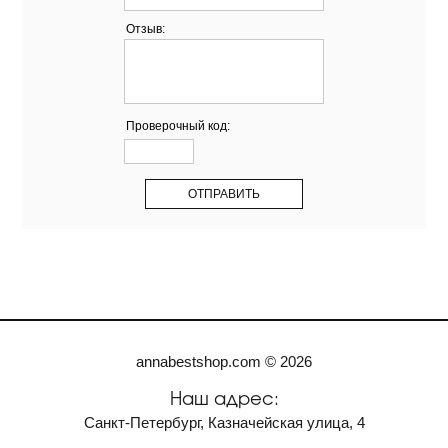
Отзыв:
Проверочный код:
annabestshop.com © 2026
Наш адрес:
Санкт-Петербург, Казначейская улица, 4