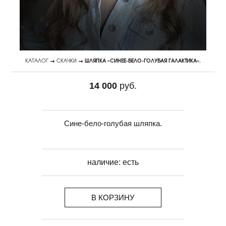
КАТАЛОГ
→
СКАЧКИ
→ ШЛЯПКА «СИНЕЕ-БЕЛО-ГОЛУБАЯ ГАЛАКТИКА».
14 000
руб.
Сине-бело-голубая шляпка.
наличие:
есть
В КОРЗИНУ