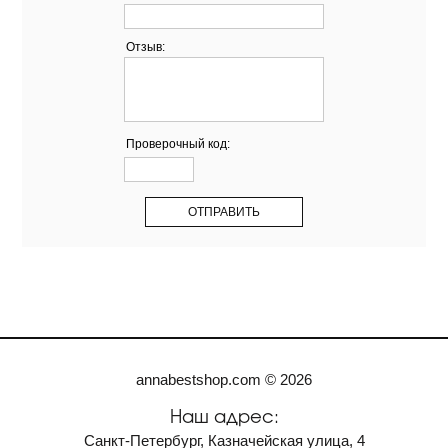
Отзыв:
Проверочный код:
annabestshop.com © 2026
Наш адрес:
Санкт-Петербург, Казначейская улица, 4