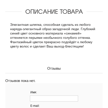
ОПИСАНИЕ ТОВАРА
Элегантная шляпка, способная сделать из любого
наряда-элегантный образ загадочной леди. Глубокий
синий цвет основного материала «синамей»
оттеняется перьями необычного голубого оттенка.
Фантазийный цветок прекрасно подойдёт к любому
цвету волос и сделает Ваш выход-блестящим!
Отзывы
Отзывов пока нет.
Имя:
E-mail: