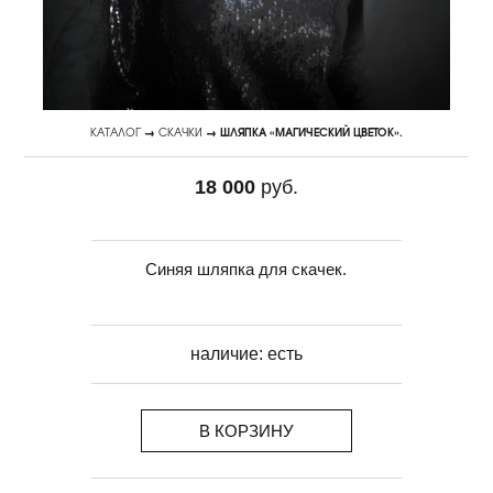
КАТАЛОГ
→
СКАЧКИ
→ ШЛЯПКА «МАГИЧЕСКИЙ ЦВЕТОК».
18 000
руб.
Синяя шляпка для скачек.
наличие:
есть
В КОРЗИНУ