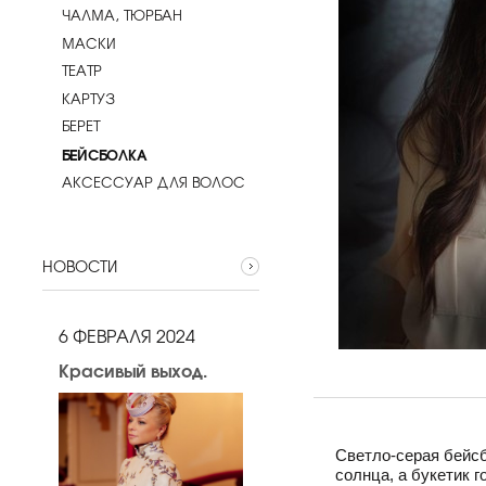
ЧАЛМА, ТЮРБАН
МАСКИ
ТЕАТР
КАРТУЗ
БЕРЕТ
БЕЙСБОЛКА
АКСЕССУАР ДЛЯ ВОЛОС
НОВОСТИ
6 ФЕВРАЛЯ 2024
Красивый выход.
Светло-серая бейсб
солнца, а букетик 