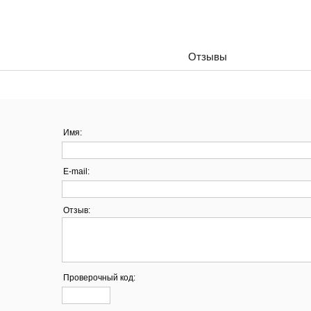
Отзывы
Имя:
E-mail:
Отзыв:
Проверочный код: