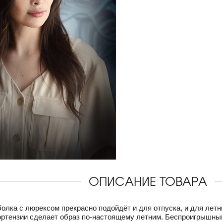
ОПИСАНИЕ ТОВАРА
олка с люрексом прекрасно подойдёт и для отпуска, и для летн
гортензии сделает образ по-настоящему летним. Беспроигрышны