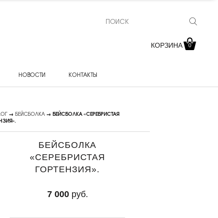
КОРЗИНА
0
НОВОСТИ
КОНТАКТЫ
ЛОГ
→
БЕЙСБОЛКА
→ БЕЙСБОЛКА «СЕРЕБРИСТАЯ
НЗИЯ».
БЕЙСБОЛКА
«СЕРЕБРИСТАЯ
ГОРТЕНЗИЯ».
7 000
руб.