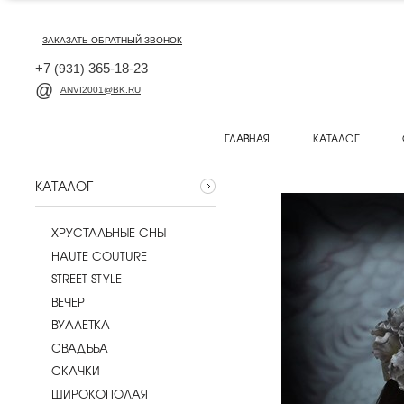
ЗАКАЗАТЬ ОБРАТНЫЙ ЗВОНОК
+7
365-18-23
(931)
ANVI2001@BK.RU
ГЛАВНАЯ
КАТАЛОГ
КАТАЛОГ
ХРУСТАЛЬНЫЕ СНЫ
HAUTE COUTURE
STREET STYLE
ВЕЧЕР
ВУАЛЕТКА
CВАДЬБА
СКАЧКИ
ШИРОКОПОЛАЯ