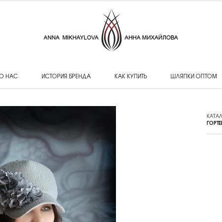
О НАС
ИСТОРИЯ БРЕНДА
КАК КУПИТЬ
ШЛЯПКИ ОПТОМ
КАТА
ГОРТЕ