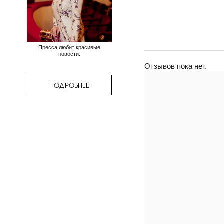
Пресса любит красивые
новости.
Отзывов пока нет.
ПОДРОБНЕЕ