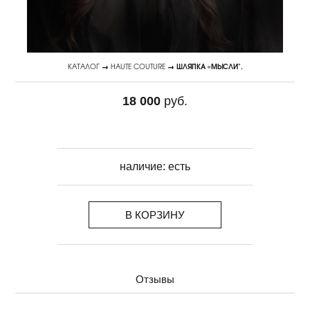
КАТАЛОГ
→
HAUTE COUTURE
→ ШЛЯПКА «МЫСЛИ".
18 000
руб.
наличие:
есть
В КОРЗИНУ
Отзывы