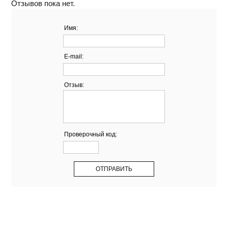
Отзывов пока нет.
Имя:
E-mail:
Отзыв:
Проверочный код: