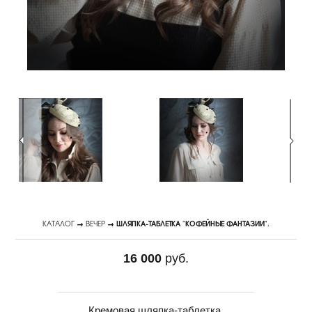
КАТАЛОГ
→
ВЕЧЕР
→ ШЛЯПКА-ТАБЛЕТКА "КОФЕЙНЫЕ ФАНТАЗИИ".
16 000
руб.
Кремовая шляпка-таблетка.