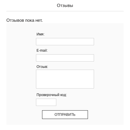
Отзывы
Отзывов пока нет.
Имя:
E-mail:
Отзыв:
Проверочный код: