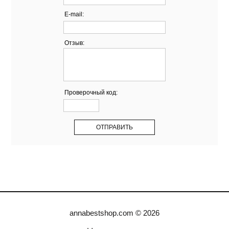
E-mail:
Отзыв:
Проверочный код:
annabestshop.com © 2026