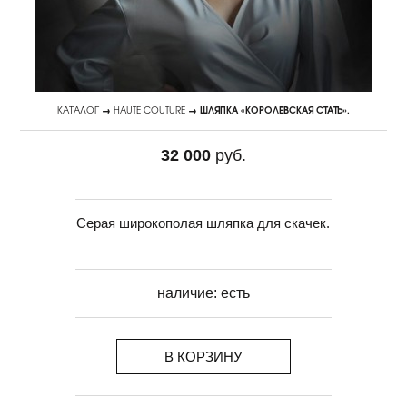
КАТАЛОГ
→
HAUTE COUTURE
→ ШЛЯПКА «КОРОЛЕВСКАЯ СТАТЬ».
32 000
руб.
Серая широкополая шляпка для скачек.
наличие:
есть
В КОРЗИНУ