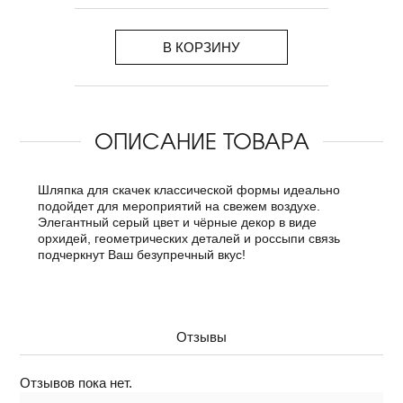
В КОРЗИНУ
ОПИСАНИЕ ТОВАРА
Шляпка для скачек классической формы идеально
подойдет для мероприятий на свежем воздухе.
Элегантный серый цвет и чёрные декор в виде
орхидей, геометрических деталей и россыпи связь
подчеркнут Ваш безупречный вкус!
Отзывы
Отзывов пока нет.