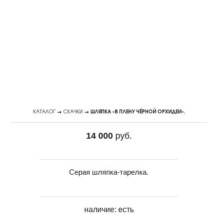
КАТАЛОГ
→
СКАЧКИ
→ ШЛЯПКА «В ПЛЕНУ ЧЁРНОЙ ОРХИДЕИ».
14 000
руб.
Серая шляпка-тарелка.
наличие:
есть