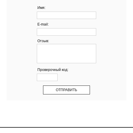
Имя:
E-mail:
Отзыв:
Проверочный код: