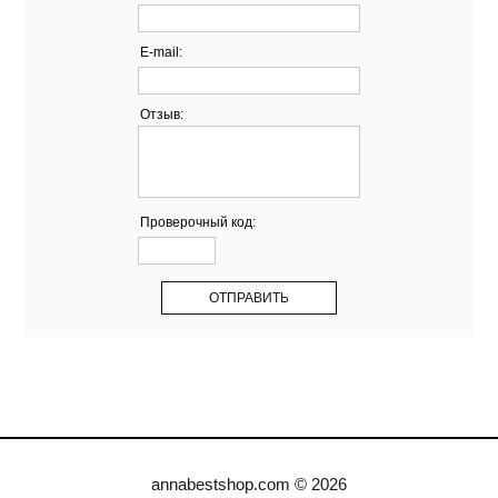
E-mail:
Отзыв:
Проверочный код:
annabestshop.com © 2026