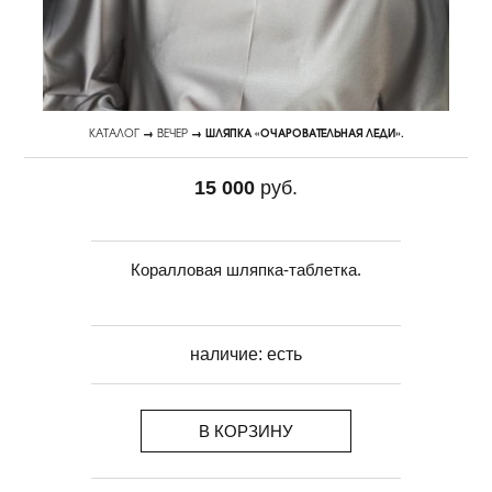
КАТАЛОГ
→
ВЕЧЕР
→ ШЛЯПКА «ОЧАРОВАТЕЛЬНАЯ ЛЕДИ».
15 000
руб.
Коралловая шляпка-таблетка.
наличие:
есть
В КОРЗИНУ