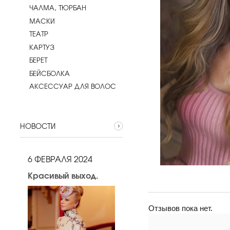
ЧАЛМА, ТЮРБАН
МАСКИ
ТЕАТР
КАРТУЗ
БЕРЕТ
БЕЙСБОЛКА
АКСЕССУАР ДЛЯ ВОЛОС
НОВОСТИ
6 ФЕВРАЛЯ 2024
Красивый выход.
Отзывов пока нет.