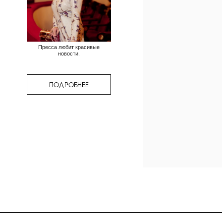
Пресса любит красивые
новости.
ПОДРОБНЕЕ