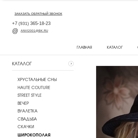
ЗАКАЗАТЬ ОБРАТНЫЙ ЗВОНОК
+7
365-18-23
(931)
ANVI2001@BK.RU
ГЛАВНАЯ
КАТАЛОГ
КАТАЛОГ
ХРУСТАЛЬНЫЕ СНЫ
HAUTE COUTURE
STREET STYLE
ВЕЧЕР
ВУАЛЕТКА
CВАДЬБА
СКАЧКИ
ШИРОКОПОЛАЯ