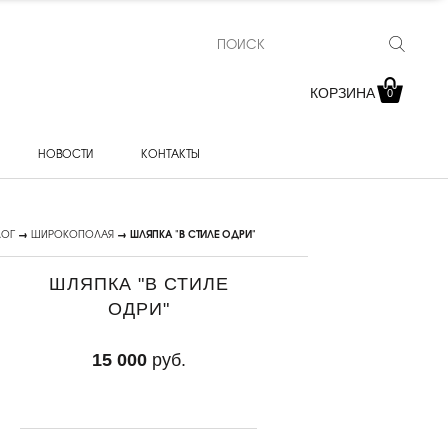
КОРЗИНА
0
НОВОСТИ
КОНТАКТЫ
ЛОГ
→
ШИРОКОПОЛАЯ
→ ШЛЯПКА "В СТИЛЕ ОДРИ"
ШЛЯПКА "В СТИЛЕ
ОДРИ"
15 000
руб.