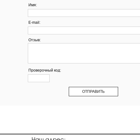
Имя:
E-mail:
Отзыв:
Проверочный код:
Наш адрес: