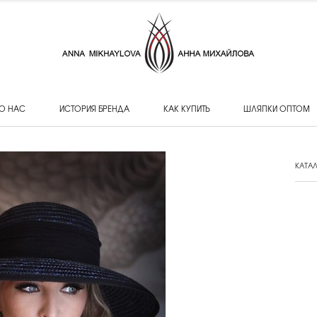
О НАС
ИСТОРИЯ БРЕНДА
КАК КУПИТЬ
ШЛЯПКИ ОПТОМ
КАТА