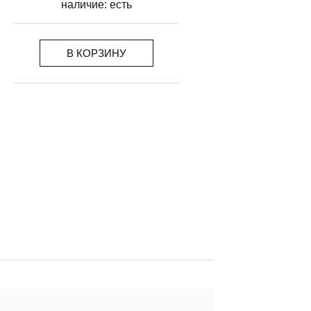
наличие:
есть
В КОРЗИНУ