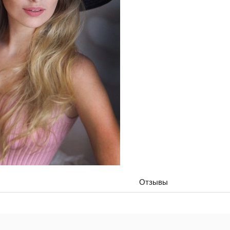
Отзывы