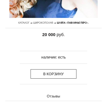
КАТАЛОГ
→
ШИРОКОПОЛАЯ
→ ШЛЯПА «ПАВЛИНЬЕ ПЕРО».
20 000
руб.
наличие:
есть
В КОРЗИНУ
Отзывы