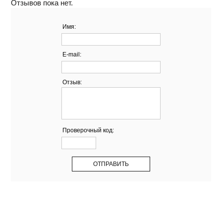
Отзывов пока нет.
Имя:
E-mail:
Отзыв:
Проверочный код: