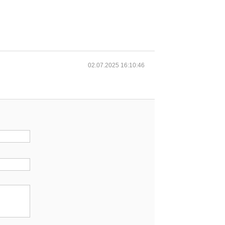
02.07.2025 16:10:46