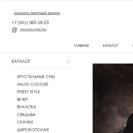
ЗАКАЗАТЬ ОБРАТНЫЙ ЗВОНОК
+7
365-18-23
(931)
ANVI2001@BK.RU
ГЛАВНАЯ
КАТАЛОГ
КАТАЛОГ
ХРУСТАЛЬНЫЕ СНЫ
HAUTE COUTURE
STREET STYLE
ВЕЧЕР
ВУАЛЕТКА
CВАДЬБА
СКАЧКИ
ШИРОКОПОЛАЯ