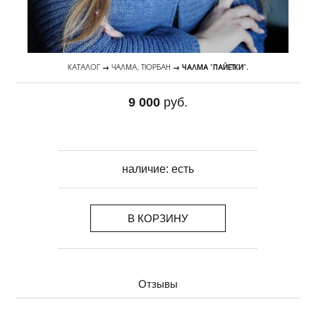
КАТАЛОГ
→
ЧАЛМА, ТЮРБАН
→ ЧАЛМА "ПАЙЕТКИ".
9 000
руб.
наличие:
есть
В КОРЗИНУ
Отзывы