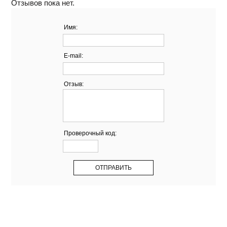
Отзывов пока нет.
Имя:
E-mail:
Отзыв:
Проверочный код: