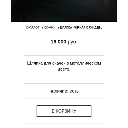
КАТАЛОГ
→
СКАЧКИ
→ ШЛЯПКА «ЧЁРНАЯ ОРХИДЕЯ».
16 000
руб.
Шляпка для скачек в металлическом
цвете.
наличие:
есть
В КОРЗИНУ