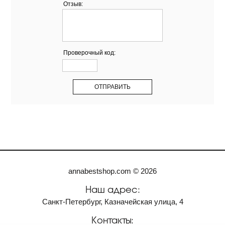
Отзыв:
Проверочный код:
annabestshop.com © 2026
Наш адрес:
Санкт-Петербург, Казначейская улица, 4
Контакты: