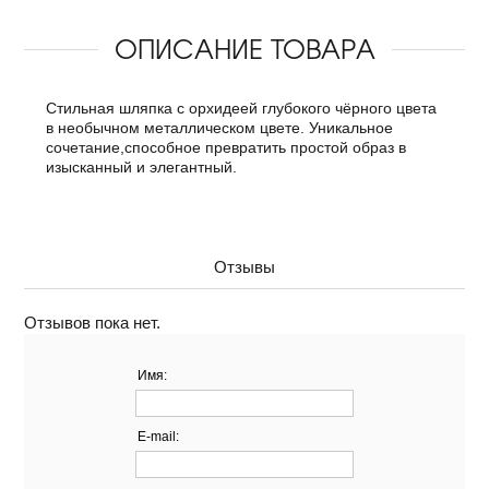
ОПИСАНИЕ ТОВАРА
Стильная шляпка с орхидеей глубокого чёрного цвета
в необычном металлическом цвете. Уникальное
сочетание,способное превратить простой образ в
изысканный и элегантный.
Отзывы
Отзывов пока нет.
Имя:
E-mail: