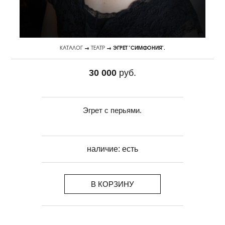
КАТАЛОГ
→
ТЕАТР
→ ЭГРЕТ "СИМФОНИЯ".
30 000
руб.
Эгрет с перьями.
наличие:
есть
В КОРЗИНУ