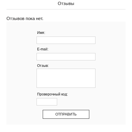
Отзывы
Отзывов пока нет.
Имя:
E-mail:
Отзыв:
Проверочный код: