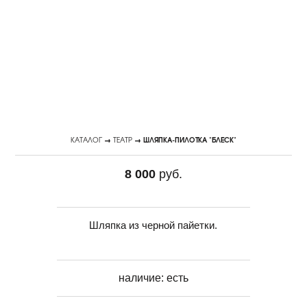
КАТАЛОГ
→
ТЕАТР
→ ШЛЯПКА-ПИЛОТКА "БЛЕСК"
8 000
руб.
Шляпка из черной пайетки.
наличие:
есть