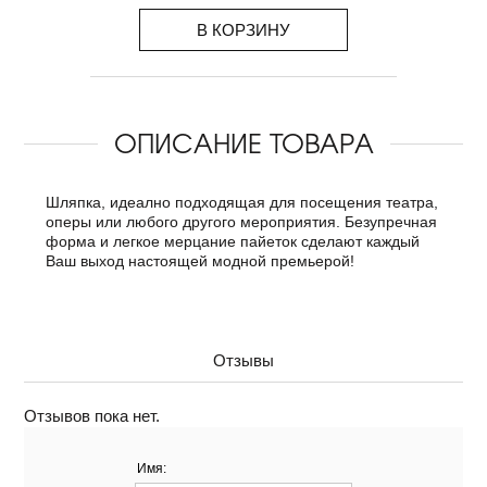
В КОРЗИНУ
ОПИСАНИЕ ТОВАРА
Шляпка, идеално подходящая для посещения театра,
оперы или любого другого мероприятия. Безупречная
форма и легкое мерцание пайеток сделают каждый
Ваш выход настоящей модной премьерой!
Отзывы
Отзывов пока нет.
Имя: