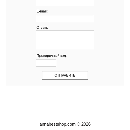
E-mail:
Отзыв:
Проверочный код:
annabestshop.com © 2026