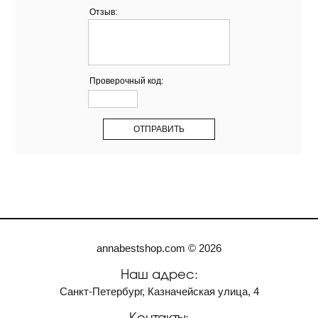
Отзыв:
Проверочный код:
annabestshop.com © 2026
Наш адрес:
Санкт-Петербург, Казначейская улица, 4
Контакты: