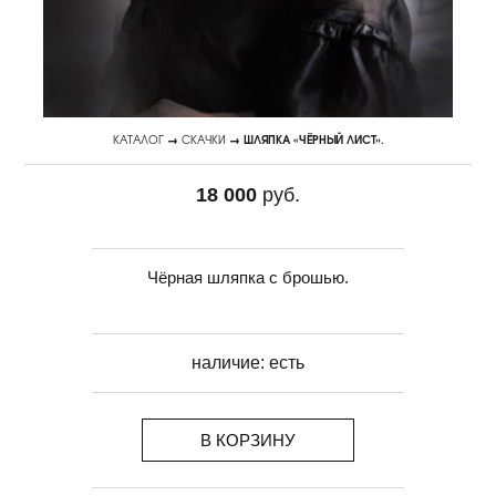
КАТАЛОГ
→
СКАЧКИ
→ ШЛЯПКА «ЧЁРНЫЙ ЛИСТ».
18 000
руб.
Чёрная шляпка с брошью.
наличие:
есть
В КОРЗИНУ