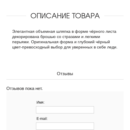
ОПИСАНИЕ ТОВАРА
Элегантная объемная шляпка в форме чёрного листа
декорирована брошью со стразами и легкими
перьями. Оригинальная форма и глубокий чёрный
цвет-превосходный выбор для уверенных в себе леди.
Отзывы
Отзывов пока нет.
Имя:
E-mail: