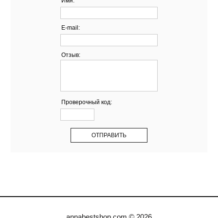
Имя:
E-mail:
Отзыв:
Проверочный код:
annabestshop.com © 2026