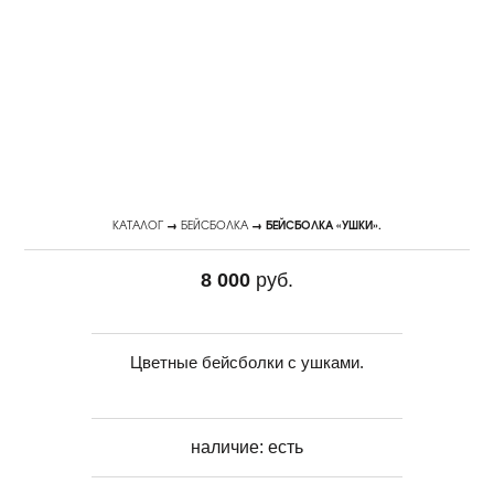
КАТАЛОГ
→
БЕЙСБОЛКА
→ БЕЙСБОЛКА «УШКИ».
8 000
руб.
Цветные бейсболки с ушками.
наличие:
есть