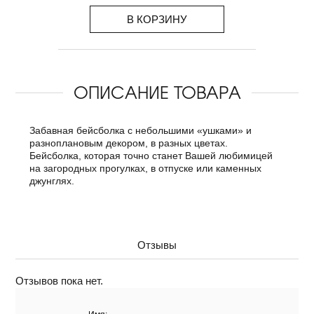
В КОРЗИНУ
ОПИСАНИЕ ТОВАРА
Забавная бейсболка с небольшими «ушками» и
разноплановым декором, в разных цветах.
Бейсболка, которая точно станет Вашей любимицей
на загородных прогулках, в отпуске или каменных
джунглях.
Отзывы
Отзывов пока нет.