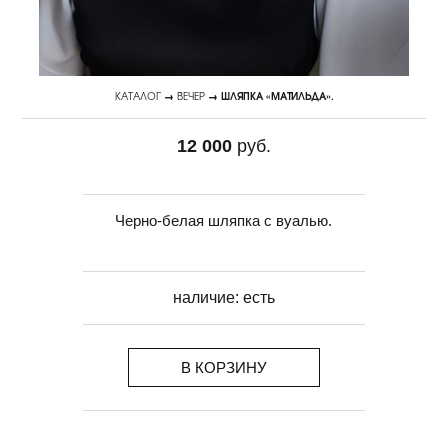
КАТАЛОГ
→
ВЕЧЕР
→ ШЛЯПКА «МАТИЛЬДА».
12 000
руб.
Черно-белая шляпка с вуалью.
наличие:
есть
В КОРЗИНУ