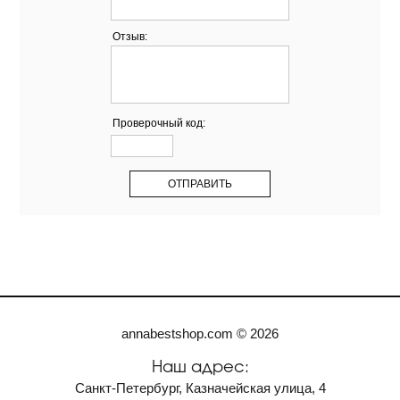
Отзыв:
Проверочный код:
annabestshop.com © 2026
Наш адрес:
Санкт-Петербург, Казначейская улица, 4