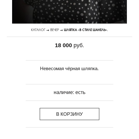
КАТАЛОГ
→
ВЕЧЕР
→ ШЛЯПКА «В СТИЛЕ ШАНЕЛЬ».
18 000
руб.
Невесомая чёрная шляпка.
наличие:
есть
В КОРЗИНУ