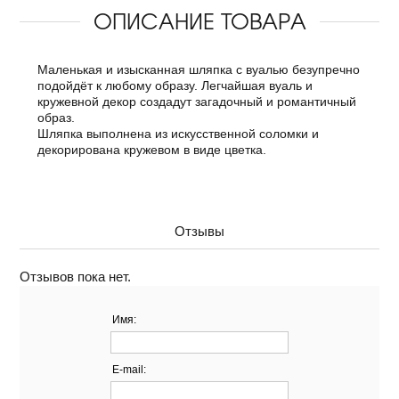
ОПИСАНИЕ ТОВАРА
Маленькая и изысканная шляпка с вуалью безупречно
подойдёт к любому образу. Легчайшая вуаль и
кружевной декор создадут загадочный и романтичный
образ.
Шляпка выполнена из искусственной соломки и
декорирована кружевом в виде цветка.
Отзывы
Отзывов пока нет.
Имя:
E-mail: