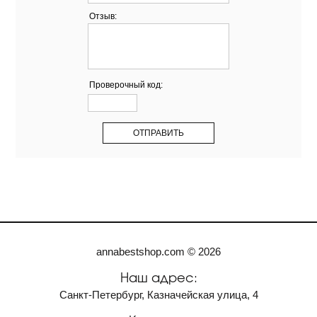
Отзыв:
Проверочный код:
annabestshop.com © 2026
Наш адрес:
Санкт-Петербург, Казначейская улица, 4