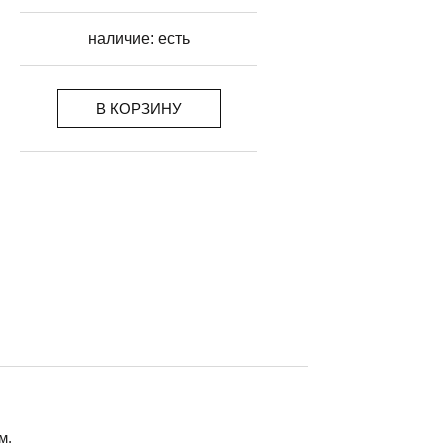
наличие:
есть
В КОРЗИНУ
м.