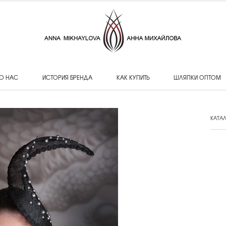
О НАС
ИСТОРИЯ БРЕНДА
КАК КУПИТЬ
ШЛЯПКИ ОПТОМ
КАТА