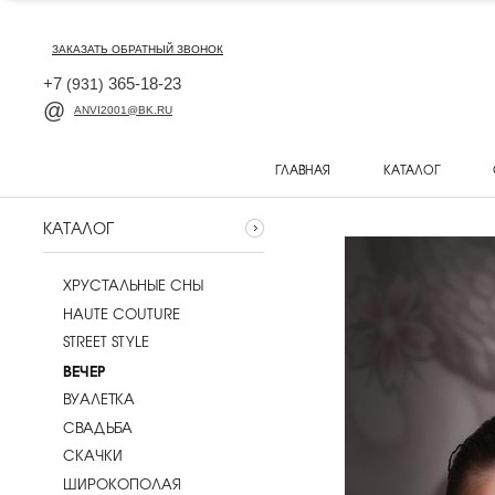
ЗАКАЗАТЬ ОБРАТНЫЙ ЗВОНОК
+7
365-18-23
(931)
ANVI2001@BK.RU
ГЛАВНАЯ
КАТАЛОГ
КАТАЛОГ
ХРУСТАЛЬНЫЕ СНЫ
HAUTE COUTURE
STREET STYLE
ВЕЧЕР
ВУАЛЕТКА
CВАДЬБА
СКАЧКИ
ШИРОКОПОЛАЯ