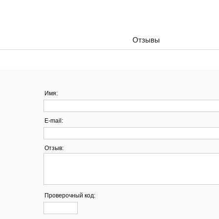
Отзывы
Имя:
E-mail:
Отзыв:
Проверочный код: