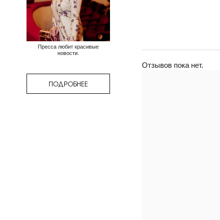
Пресса любит красивые
новости.
Отзывов пока нет.
ПОДРОБНЕЕ