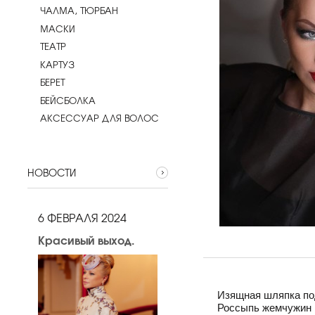
ЧАЛМА, ТЮРБАН
МАСКИ
ТЕАТР
КАРТУЗ
БЕРЕТ
БЕЙСБОЛКА
АКСЕССУАР ДЛЯ ВОЛОС
НОВОСТИ
6 ФЕВРАЛЯ 2024
Красивый выход.
Изящная шляпка по
Россыпь жемчужин 