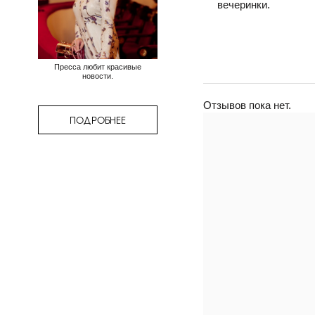
вечеринки.
Пресса любит красивые
новости.
Отзывов пока нет.
ПОДРОБНЕЕ