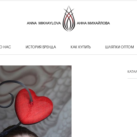
О НАС
ИСТОРИЯ БРЕНДА
КАК КУПИТЬ
ШЛЯПКИ ОПТОМ
КАТА