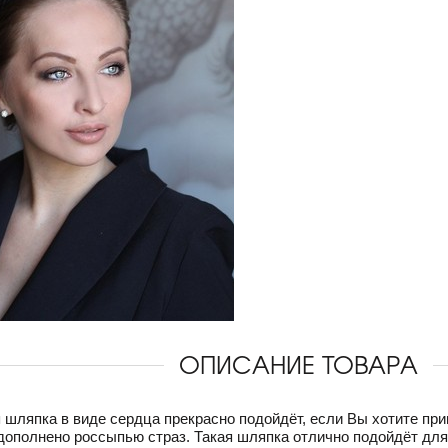
ОПИСАНИЕ ТОВАРА
 шляпка в виде сердца прекрасно подойдёт, если Вы хотите при
дополнено россыпью страз. Такая шляпка отлично подойдёт для