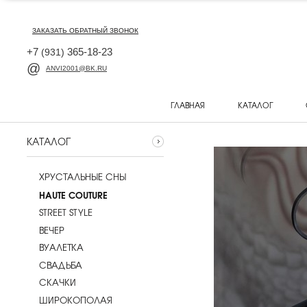
ЗАКАЗАТЬ ОБРАТНЫЙ ЗВОНОК
+7
365-18-23
(931)
ANVI2001@BK.RU
ГЛАВНАЯ
КАТАЛОГ
КАТАЛОГ
ХРУСТАЛЬНЫЕ СНЫ
HAUTE COUTURE
STREET STYLE
ВЕЧЕР
ВУАЛЕТКА
CВАДЬБА
СКАЧКИ
ШИРОКОПОЛАЯ