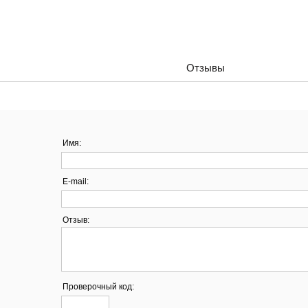
Отзывы
Имя:
E-mail:
Отзыв:
Проверочный код: