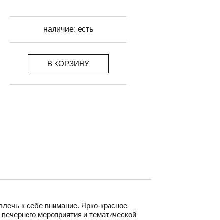
наличие:
есть
В КОРЗИНУ
влечь к себе внимание. Ярко-красное
 вечернего мероприятия и тематической