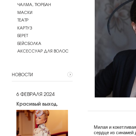
ЧАЛМА, ТЮРБАН
МАСКИ
ТЕАТР
КАРТУЗ
БЕРЕТ
БЕЙСБОЛКА
АКСЕССУАР ДЛЯ ВОЛОС
НОВОСТИ
6 ФЕВРАЛЯ 2024
Красивый выход.
Милая и кокетливая
сердце из синамей 