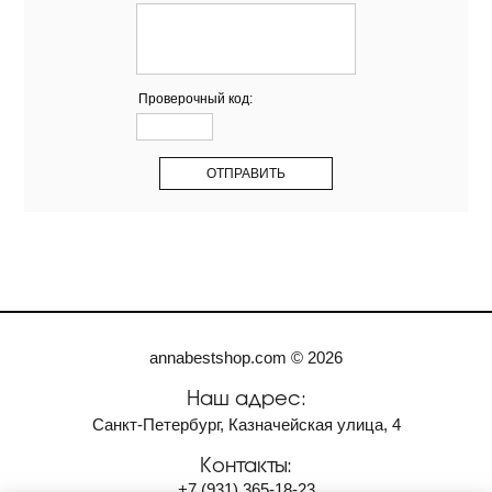
Проверочный код:
annabestshop.com © 2026
Наш адрес:
Санкт-Петербург, Казначейская улица, 4
Контакты:
+7
(931)
365-18-23