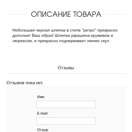
ОПИСАНИЕ ТОВАРА
Небольшая черная шляпка в стиле "ретро" прекрасно
дополнит Ваш образ! Шляпка украшена кружевом и
люрексом, и прекрасно подчеркивает линию скул.
Отзывы
Отзывов пока нет.
Имя:
E-mail:
Отзыв: