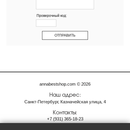
Проверочный код:
annabestshop.com © 2026
Наш адрес:
Санкт-Петербург, Казначейская улица, 4
Контакты:
+7
(931)
365-18-23
anvi2001@bk.ru