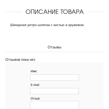
ОПИСАНИЕ ТОВАРА
Шикарная ретро-шляпка с кистью и кружевом.
Отзывы
Отзывов пока нет.
Имя:
E-mail:
Отзыв: