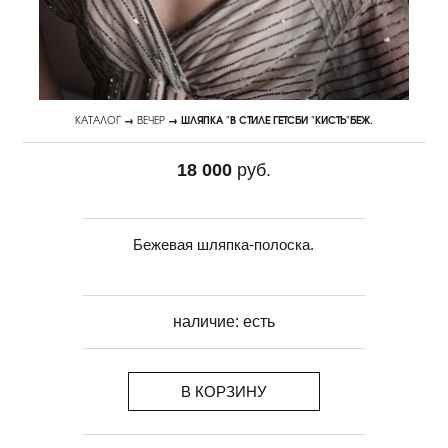
КАТАЛОГ
→
ВЕЧЕР
→ ШЛЯПКА "В СТИЛЕ ГЕТСБИ "КИСТЬ"БЕЖ.
18 000
руб.
Бежевая шляпка-полоска.
наличие:
есть
В КОРЗИНУ