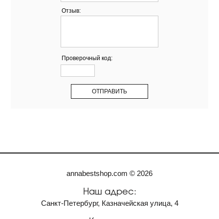
Отзыв:
Проверочный код:
annabestshop.com © 2026
Наш адрес:
Санкт-Петербург, Казначейская улица, 4