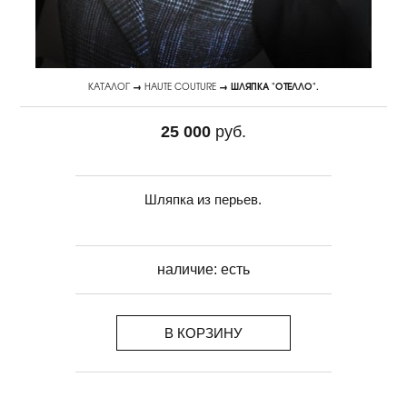
КАТАЛОГ
→
HAUTE COUTURE
→ ШЛЯПКА "ОТЕЛЛО".
25 000
руб.
Шляпка из перьев.
наличие:
есть
В КОРЗИНУ