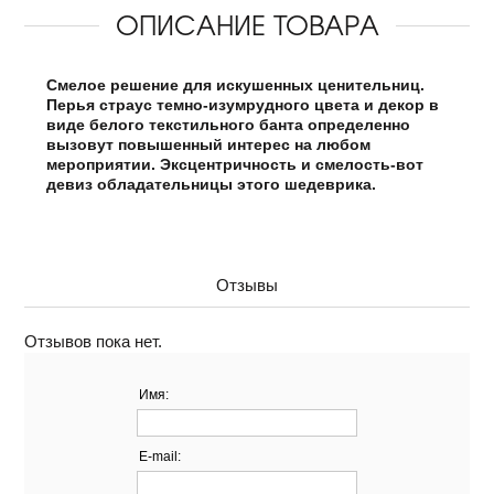
ОПИСАНИЕ ТОВАРА
Смелое решение для искушенных ценительниц.
Перья страус темно-изумрудного цвета и декор в
виде белого текстильного банта определенно
вызовут повышенный интерес на любом
мероприятии. Эксцентричность и смелость-вот
девиз обладательницы этого шедеврика.
Отзывы
Отзывов пока нет.
Имя:
E-mail: