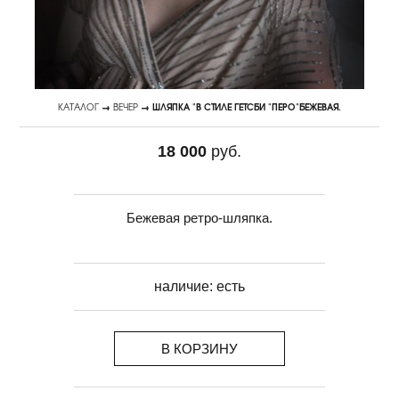
КАТАЛОГ
→
ВЕЧЕР
→ ШЛЯПКА "В СТИЛЕ ГЕТСБИ "ПЕРО"БЕЖЕВАЯ.
18 000
руб.
Бежевая ретро-шляпка.
наличие:
есть
В КОРЗИНУ