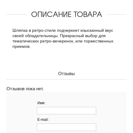
ОПИСАНИЕ ТОВАРА
Шляпка в ретро-стиле подчеркнет изысканный вкус
своей обладательницы. Прекрасный выбор для
тематических ретро-вечеринок, или торжественных
приемов.
Отзывы
Отзывов пока нет.
Имя:
E-mail: