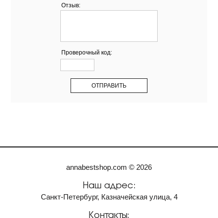
Отзыв:
Проверочный код:
annabestshop.com © 2026
Наш адрес:
Санкт-Петербург, Казначейская улица, 4
Контакты: