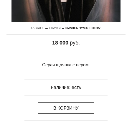
КАТАЛОГ
→
СКАЧКИ
→ ШЛЯПКА "ТУМАННОСТЬ".
18 000
руб.
Серая щляпка с пером.
наличие:
есть
В КОРЗИНУ