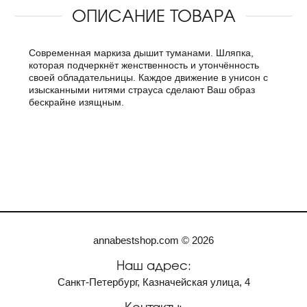
ОПИСАНИЕ ТОВАРА
Современная маркиза дышит туманами. Шляпка,
которая подчеркнёт женственность и утончённость
своей обладательницы. Каждое движение в унисон с
изысканными нитями страуса сделают Ваш образ
бескрайне изящным.
annabestshop.com © 2026
Наш адрес:
Санкт-Петербург, Казначейская улица, 4
Контакты: