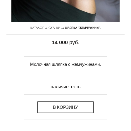
КАТАЛОГ
→
СКАЧКИ
→ ШЛЯПКА "ЖЕМЧУЖИНЫ".
14 000
руб.
Молочная шляпка с жемчужинами.
наличие:
есть
В КОРЗИНУ