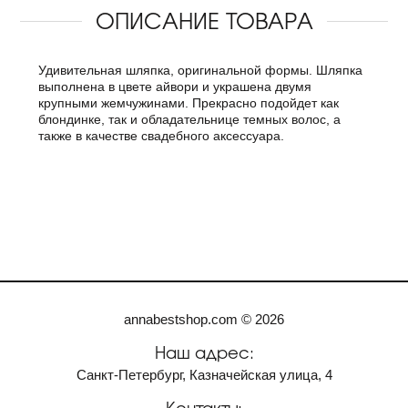
ОПИСАНИЕ ТОВАРА
Удивительная шляпка, оригинальной формы. Шляпка
выполнена в цвете айвори и украшена двумя
крупными жемчужинами. Прекрасно подойдет как
блондинке, так и обладательнице темных волос, а
также в качестве свадебного аксессуара.
annabestshop.com © 2026
Наш адрес:
Санкт-Петербург, Казначейская улица, 4
Контакты: