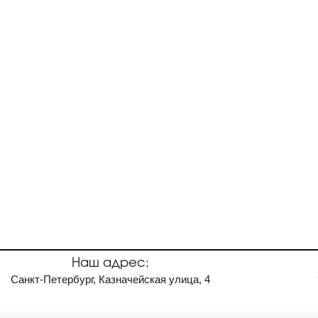
Наш адрес:
Санкт-Петербург, Казначейская улица, 4