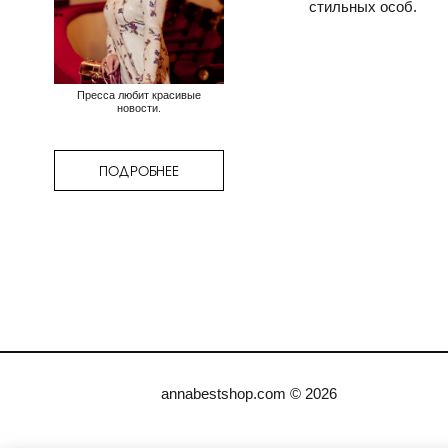
стильных особ.
Пресса любит красивые
новости.
ПОДРОБНЕЕ
annabestshop.com © 2026