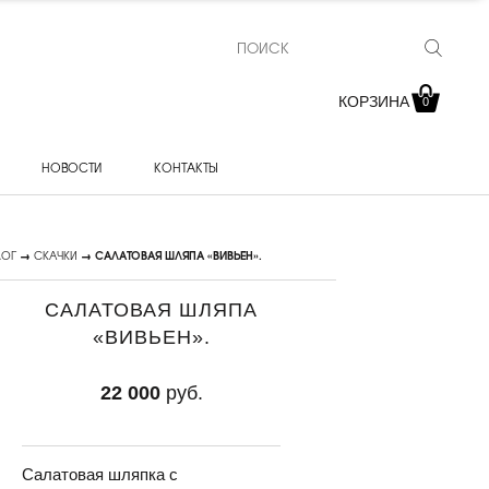
КОРЗИНА
0
НОВОСТИ
КОНТАКТЫ
ЛОГ
→
СКАЧКИ
→ САЛАТОВАЯ ШЛЯПА «ВИВЬЕН».
САЛАТОВАЯ ШЛЯПА
«ВИВЬЕН».
22 000
руб.
Салатовая шляпка с