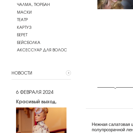
ЧАЛМА, ТЮРБАН
МАСКИ
ТЕАТР
КАРТУЗ
БЕРЕТ
БЕЙСБОЛКА
АКСЕССУАР ДЛЯ ВОЛОС
НОВОСТИ
6 ФЕВРАЛЯ 2024
Красивый выход.
Нежная салатовая 
полупрозрачной лен