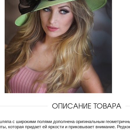
ОПИСАНИЕ ТОВАРА
шляпа с широкими полями дополнена оригинальным геометричны
ты, которая придает ей яркости и приковывает внимание. Редко