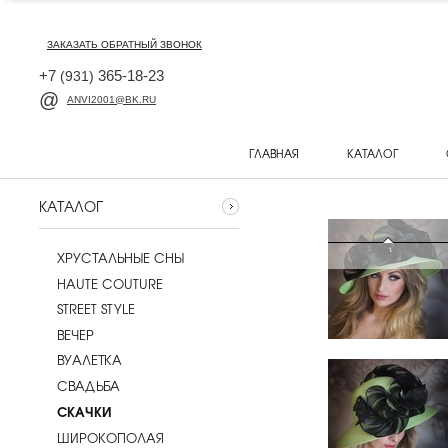
ЗАКАЗАТЬ ОБРАТНЫЙ ЗВОНОК
+7
365-18-23
(931)
ANVI2001@BK.RU
ГЛАВНАЯ
КАТАЛОГ
КАТАЛОГ
ХРУСТАЛЬНЫЕ СНЫ
HAUTE COUTURE
STREET STYLE
ВЕЧЕР
ВУАЛЕТКА
CВАДЬБА
СКАЧКИ
ШИРОКОПОЛАЯ