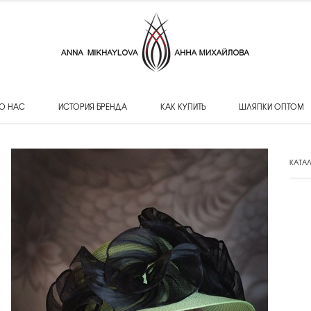
О НАС
ИСТОРИЯ БРЕНДА
КАК КУПИТЬ
ШЛЯПКИ ОПТОМ
КАТА