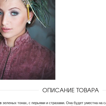
ОПИСАНИЕ ТОВАРА
в зеленых тонах, с перьями и стразами. Она будет уместна на 