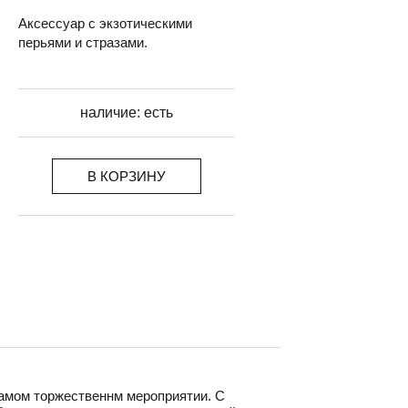
Аксессуар с экзотическими
перьями и стразами.
наличие:
есть
В КОРЗИНУ
самом торжественнм мероприятии. С