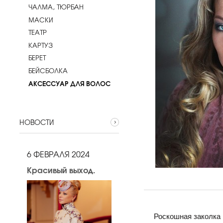
ЧАЛМА, ТЮРБАН
МАСКИ
ТЕАТР
КАРТУЗ
БЕРЕТ
БЕЙСБОЛКА
АКСЕССУАР ДЛЯ ВОЛОС
НОВОСТИ
6 ФЕВРАЛЯ 2024
Красивый выход.
Роскошная заколка 