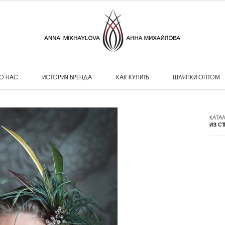
О НАС
ИСТОРИЯ БРЕНДА
КАК КУПИТЬ
ШЛЯПКИ ОПТОМ
КАТА
ИЗ СТ