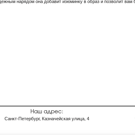
жным нарядом она добавит изюминку в образ и позволит вам б
Наш адрес:
Санкт-Петербург, Казначейская улица, 4