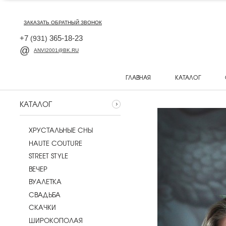
ЗАКАЗАТЬ ОБРАТНЫЙ ЗВОНОК
+7
365-18-23
(931)
ANVI2001@BK.RU
ГЛАВНАЯ
КАТАЛОГ
КАТАЛОГ
ХРУСТАЛЬНЫЕ СНЫ
HAUTE COUTURE
STREET STYLE
ВЕЧЕР
ВУАЛЕТКА
CВАДЬБА
СКАЧКИ
ШИРОКОПОЛАЯ