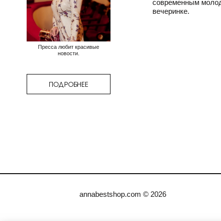
современным молоде
вечеринке.
Пресса любит красивые
новости.
ПОДРОБНЕЕ
annabestshop.com © 2026