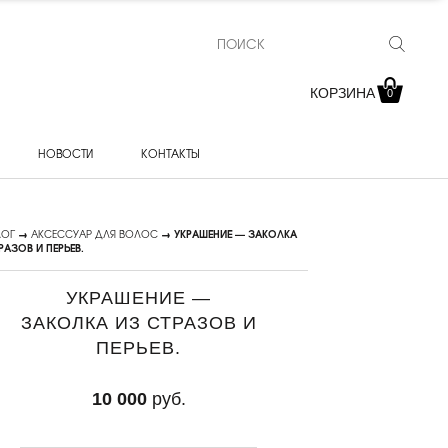
КОРЗИНА
0
НОВОСТИ
КОНТАКТЫ
ЛОГ
→
АКСЕССУАР ДЛЯ ВОЛОС
→ УКРАШЕНИЕ — ЗАКОЛКА
РАЗОВ И ПЕРЬЕВ.
УКРАШЕНИЕ —
ЗАКОЛКА ИЗ СТРАЗОВ И
ПЕРЬЕВ.
10 000
руб.