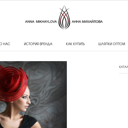
О НАС
ИСТОРИЯ БРЕНДА
КАК КУПИТЬ
ШЛЯПКИ ОПТОМ
КАТА