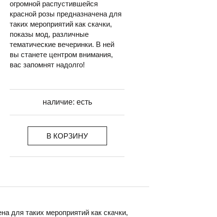
огромной распустившейся
красной розы предназначена для
таких мероприятий как скачки,
показы мод, различные
тематические вечеринки. В ней
вы станете центром внимания,
вас запомнят надолго!
наличие:
есть
В КОРЗИНУ
на для таких мероприятий как скачки,