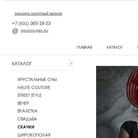
ЗАКАЗАТЬ ОБРАТНЫЙ ЗВОНОК
+7
365-18-23
(931)
ANVI2001@BK.RU
ГЛАВНАЯ
КАТАЛОГ
КАТАЛОГ
ХРУСТАЛЬНЫЕ СНЫ
HAUTE COUTURE
STREET STYLE
ВЕЧЕР
ВУАЛЕТКА
CВАДЬБА
СКАЧКИ
ШИРОКОПОЛАЯ