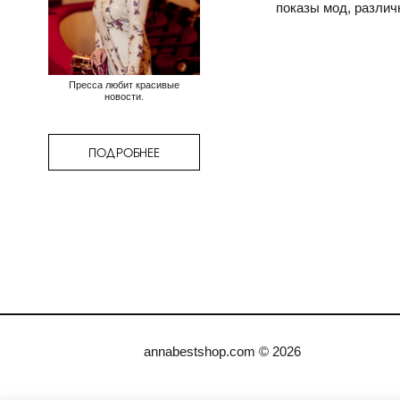
показы мод, различ
Пресса любит красивые
новости.
ПОДРОБНЕЕ
annabestshop.com © 2026