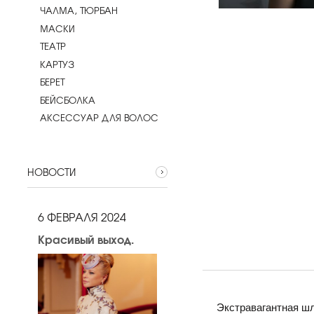
ЧАЛМА, ТЮРБАН
МАСКИ
ТЕАТР
КАРТУЗ
БЕРЕТ
БЕЙСБОЛКА
АКСЕССУАР ДЛЯ ВОЛОС
НОВОСТИ
6 ФЕВРАЛЯ 2024
Красивый выход.
Экстравагантная шл