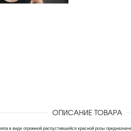
ОПИСАНИЕ ТОВАРА
япа в виде огромной распустившейся красной розы предназначе