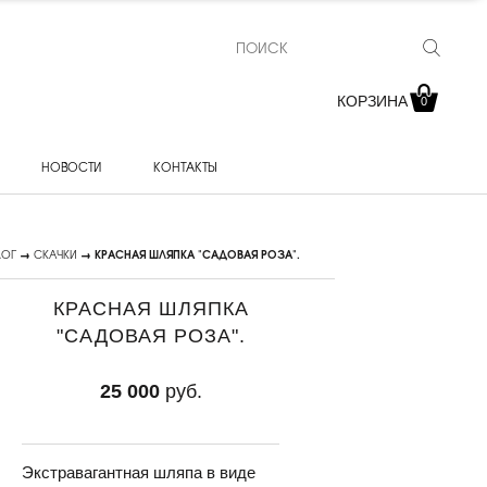
КОРЗИНА
0
НОВОСТИ
КОНТАКТЫ
ЛОГ
→
СКАЧКИ
→ КРАСНАЯ ШЛЯПКА "САДОВАЯ РОЗА".
КРАСНАЯ ШЛЯПКА
"САДОВАЯ РОЗА".
25 000
руб.
Экстравагантная шляпа в виде