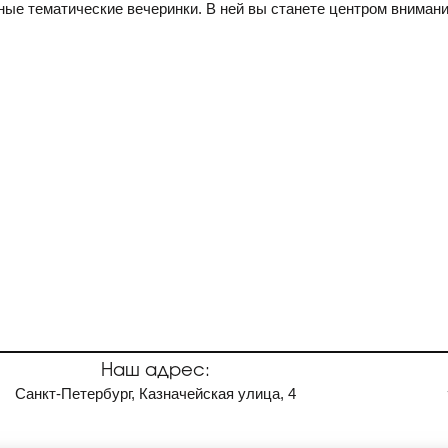
ные тематические вечеринки. В ней вы станете центром внимани
Наш адрес:
Санкт-Петербург, Казначейская улица, 4