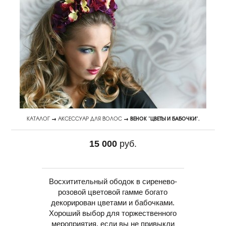
КАТАЛОГ
→
АКСЕССУАР ДЛЯ ВОЛОС
→ ВЕНОК "ЦВЕТЫ И БАБОЧКИ".
15 000
руб.
Восхитительный ободок в сиренево-
розовой цветовой гамме богато
декорирован цветами и бабочками.
Хороший выбор для торжественного
мероприятия, если вы не привыкли