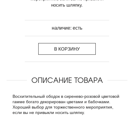
носить шляпку.
наличие:
есть
В КОРЗИНУ
ОПИСАНИЕ ТОВАРА
Восхитительный ободок в сиренево-розовой цветовой
гамме богато декорирован цветами и бабочками.
Хороший выбор для торжественного мероприятия,
если вы не привыкли носить шляпку.