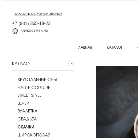
ЗАКАЗАТЬ ОБРАТНЫЙ ЗВОНОК
+7
365-18-23
(931)
ANVI2001@BK.RU
ГЛАВНАЯ
КАТАЛОГ
КАТАЛОГ
ХРУСТАЛЬНЫЕ СНЫ
HAUTE COUTURE
STREET STYLE
ВЕЧЕР
ВУАЛЕТКА
CВАДЬБА
СКАЧКИ
ШИРОКОПОЛАЯ