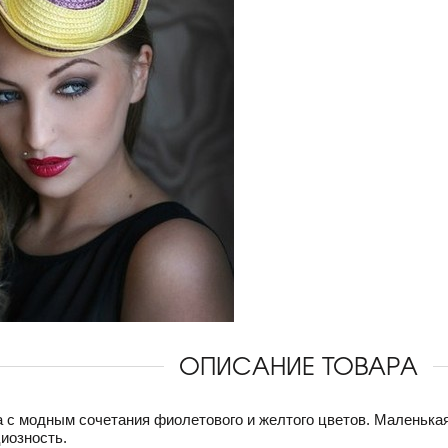
ОПИСАНИЕ ТОВАРА
с модным сочетания фиолетового и желтого цветов. Маленькая
циозность.