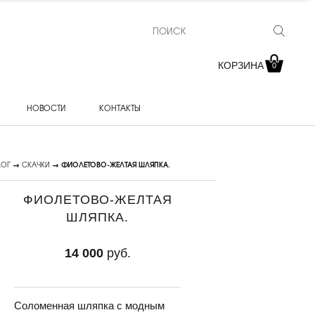
КОРЗИНА
0
НОВОСТИ
КОНТАКТЫ
ЛОГ
→
СКАЧКИ
→ ФИОЛЕТОВО-ЖЕЛТАЯ ШЛЯПКА.
ФИОЛЕТОВО-ЖЕЛТАЯ
ШЛЯПКА.
14 000
руб.
Соломенная шляпка с модным