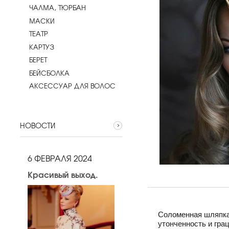
ЧАЛМА, ТЮРБАН
МАСКИ
ТЕАТР
КАРТУЗ
БЕРЕТ
БЕЙСБОЛКА
АКСЕССУАР ДЛЯ ВОЛОС
НОВОСТИ
6 ФЕВРАЛЯ 2024
Красивый выход.
Соломенная шляпка 
утонченность и гра