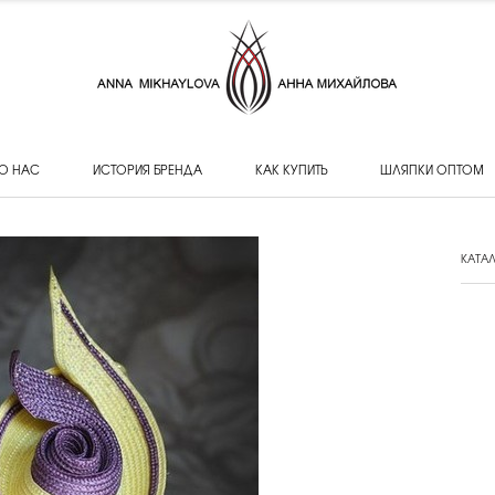
О НАС
ИСТОРИЯ БРЕНДА
КАК КУПИТЬ
ШЛЯПКИ ОПТОМ
КАТА