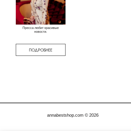
Пресса любит красивые
новости.
ПОДРОБНЕЕ
annabestshop.com © 2026