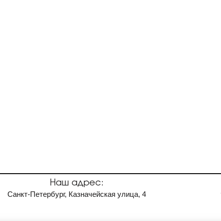
Наш адрес:
Санкт-Петербург, Казначейская улица, 4