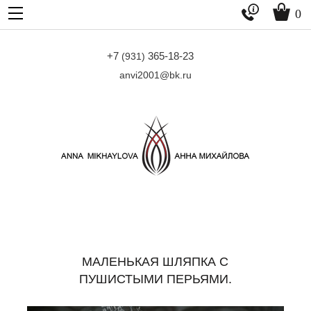


0
+7
365-18-23
(931)
anvi2001@bk.ru
МАЛЕНЬКАЯ ШЛЯПКА С
ПУШИСТЫМИ ПЕРЬЯМИ.