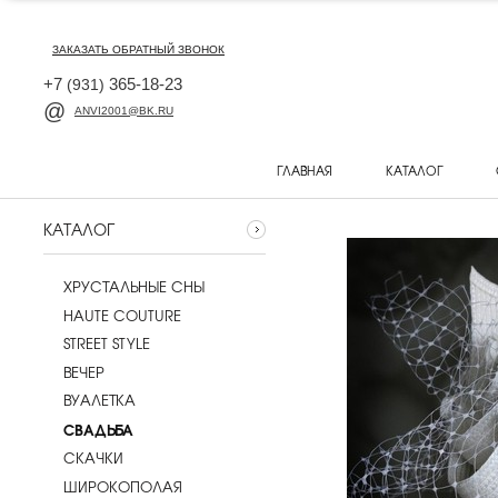
ЗАКАЗАТЬ ОБРАТНЫЙ ЗВОНОК
+7
365-18-23
(931)
ANVI2001@BK.RU
ГЛАВНАЯ
КАТАЛОГ
КАТАЛОГ
ХРУСТАЛЬНЫЕ СНЫ
HAUTE COUTURE
STREET STYLE
ВЕЧЕР
ВУАЛЕТКА
CВАДЬБА
СКАЧКИ
ШИРОКОПОЛАЯ