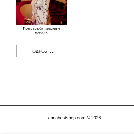
Пресса любит красивые
новости.
ПОДРОБНЕЕ
annabestshop.com © 2026