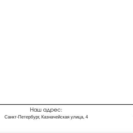
Наш адрес:
Санкт-Петербург, Казначейская улица, 4