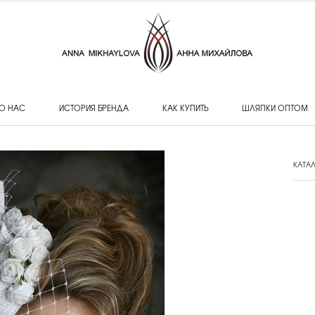
О НАС
ИСТОРИЯ БРЕНДА
КАК КУПИТЬ
ШЛЯПКИ ОПТОМ
КАТА