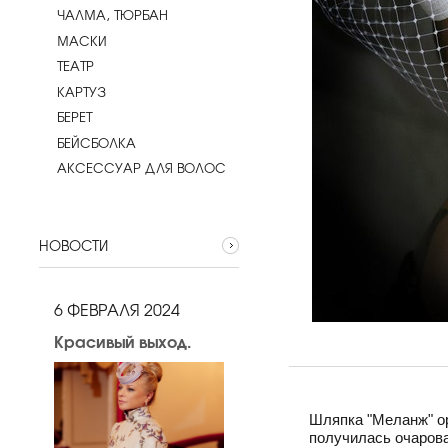
ЧАЛМА, ТЮРБАН
МАСКИ
ТЕАТР
КАРТУЗ
БЕРЕТ
БЕЙСБОЛКА
АКСЕССУАР ДЛЯ ВОЛОС
НОВОСТИ
6 ФЕВРАЛЯ 2024
Красивый выход.
Шляпка "Меланж" ор
получилась очарова