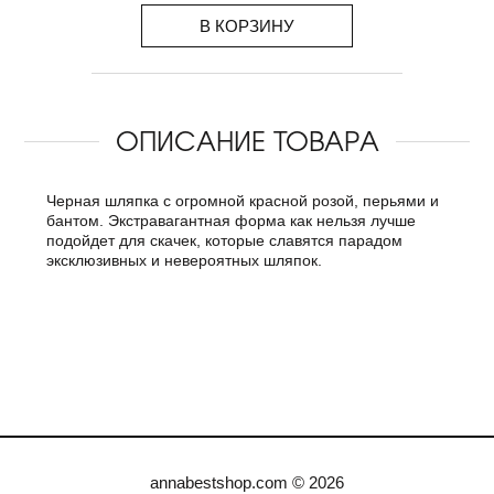
В КОРЗИНУ
ОПИСАНИЕ ТОВАРА
Черная шляпка с огромной красной розой, перьями и
бантом. Экстравагантная форма как нельзя лучше
подойдет для скачек, которые славятся парадом
эксклюзивных и невероятных шляпок.
annabestshop.com © 2026