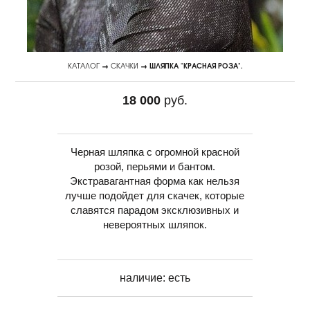
КАТАЛОГ
→
СКАЧКИ
→ ШЛЯПКА "КРАСНАЯ РОЗА".
18 000
руб.
Черная шляпка с огромной красной
розой, перьями и бантом.
Экстравагантная форма как нельзя
лучше подойдет для скачек, которые
славятся парадом эксклюзивных и
невероятных шляпок.
наличие:
есть